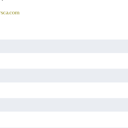
sca.com