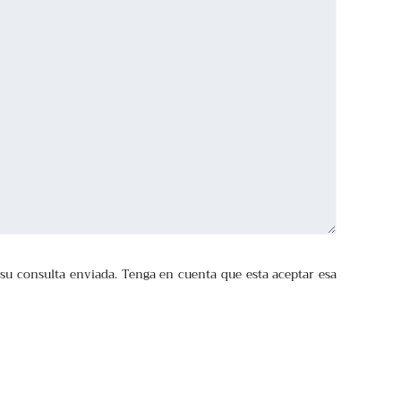
a su consulta enviada. Tenga en cuenta que esta aceptar esa