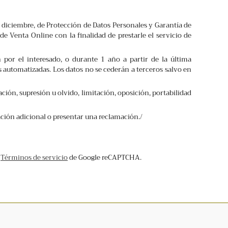
 diciembre, de Protección de Datos Personales y Garantía de
de Venta Online con la finalidad de prestarle el servicio de
 por el interesado, o durante 1 año a partir de la última
 automatizadas. Los datos no se cederán a terceros salvo en
ción, supresión u olvido, limitación, oposición, portabilidad
ción adicional o presentar una reclamación./
y
Términos de servicio
de Google reCAPTCHA.