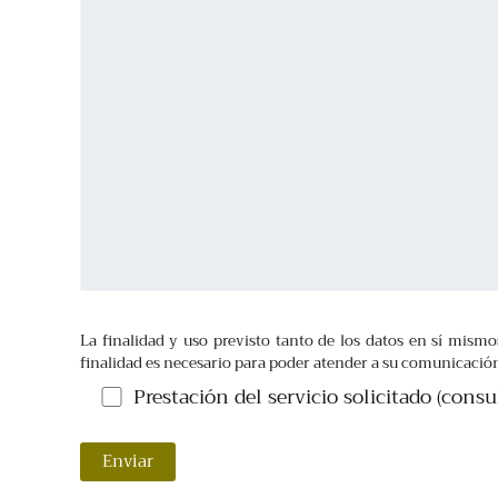
La finalidad y uso previsto tanto de los datos en sí mismo
finalidad es necesario para poder atender a su comunicació
Prestación del servicio solicitado (consu