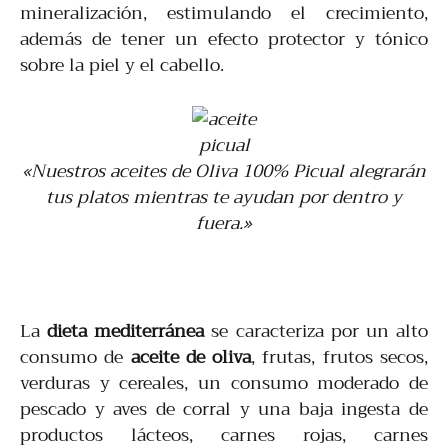
mineralización, estimulando el crecimiento,
además de tener un efecto protector y tónico
sobre la piel y el cabello.
«Nuestros aceites de Oliva 100% Picual alegrarán
tus platos mientras te ayudan por dentro y
fuera.»
La
dieta mediterránea
se caracteriza por un alto
consumo de
aceite de oliva
, frutas, frutos secos,
verduras y cereales, un consumo moderado de
pescado y aves de corral y una baja ingesta de
productos lácteos, carnes rojas, carnes