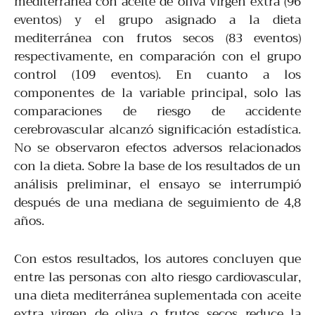
mediterránea con aceite de oliva virgen extra (96
eventos) y el grupo asignado a la dieta
mediterránea con frutos secos (83 eventos)
respectivamente, en comparación con el grupo
control (109 eventos). En cuanto a los
componentes de la variable principal, solo las
comparaciones de riesgo de accidente
cerebrovascular alcanzó significación estadística.
No se observaron efectos adversos relacionados
con la dieta. Sobre la base de los resultados de un
análisis preliminar, el ensayo se interrumpió
después de una mediana de seguimiento de 4,8
años.
Con estos resultados, los autores concluyen que
entre las personas con alto riesgo cardiovascular,
una dieta mediterránea suplementada con aceite
extra virgen de oliva o frutos secos reduce la