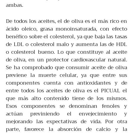
ambas.
De todos los aceites, el de oliva es el más rico en
ácido oleico, grasa monoinsaturada, con efecto
benéfico sobre el colesterol, ya que baja las tasas
de LDL o colesterol malo y aumenta las de HDL
o colesterol bueno. Lo que constituye al aceite
de oliva, en un protector cardiovascular natural.
Se ha comprobado que consumir aceite de oliva
previene la muerte celular, ya que entre sus
componentes cuenta con antioxidantes y de
entre todos los aceites de oliva es el PICUAL el
que más alto contenido tiene de los mismos.
Esos componentes se denominan fenoles y
actúan previniendo el envejecimiento y
mejorando las expectativas de vida. Por otra
parte, favorece la absorción de calcio y la