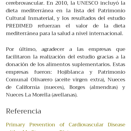
cerebrovascular. En 2010, la UNESCO incluyó la
dieta mediterránea en la lista del Patrimonio
Cultural Inmaterial, y los resultados del estudio
PREDIMED refuerzan el valor de la dieta
mediterránea para la salud a nivel internacional.
Por último, agradecer a las empresas que
facilitaron la realización del estudio gracias a la
donación de los alimentos suplementarios. Estas
empresas fueron: Hojiblanca y Patrimonio
Comunal Olivarero (aceite virgen extra), Nueces
de California (nueces), Borges (almendras) y
Nueces La Morella (avellanas).
Referencia
Primary Prevention of Cardiovascular Disease