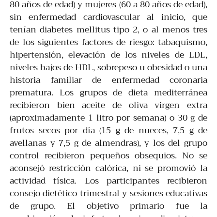
80 años de edad) y mujeres (60 a 80 años de edad),
sin enfermedad cardiovascular al inicio, que
tenían diabetes mellitus tipo 2, o al menos tres
de los siguientes factores de riesgo: tabaquismo,
hipertensión, elevación de los niveles de LDL,
niveles bajos de HDL, sobrepeso u obesidad o una
historia familiar de enfermedad coronaria
prematura. Los grupos de dieta mediterránea
recibieron bien aceite de oliva virgen extra
(aproximadamente 1 litro por semana) o 30 g de
frutos secos por día (15 g de nueces, 7,5 g de
avellanas y 7,5 g de almendras), y los del grupo
control recibieron pequeños obsequios. No se
aconsejó restricción calórica, ni se promovió la
actividad física. Los participantes recibieron
consejo dietético trimestral y sesiones educativas
de grupo. El objetivo primario fue la