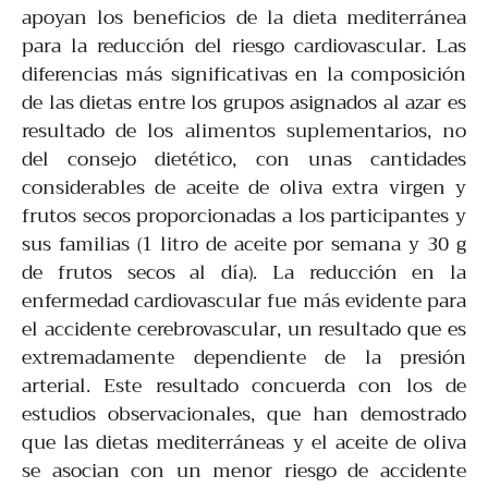
apoyan los beneficios de la dieta mediterránea
para la reducción del riesgo cardiovascular. Las
diferencias más significativas en la composición
de las dietas entre los grupos asignados al azar es
resultado de los alimentos suplementarios, no
del consejo dietético, con unas cantidades
considerables de aceite de oliva extra virgen y
frutos secos proporcionadas a los participantes y
sus familias (1 litro de aceite por semana y 30 g
de frutos secos al día). La reducción en la
enfermedad cardiovascular fue más evidente para
el accidente cerebrovascular, un resultado que es
extremadamente dependiente de la presión
arterial. Este resultado concuerda con los de
estudios observacionales, que han demostrado
que las dietas mediterráneas y el aceite de oliva
se asocian con un menor riesgo de accidente