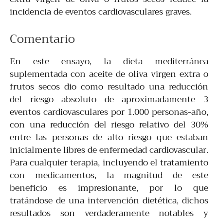
incidencia de eventos cardiovasculares graves.
Comentario
En este ensayo, la dieta mediterránea
suplementada con aceite de oliva virgen extra o
frutos secos dio como resultado una reducción
del riesgo absoluto de aproximadamente 3
eventos cardiovasculares por 1.000 personas-año,
con una reducción del riesgo relativo del 30%
entre las personas de alto riesgo que estaban
inicialmente libres de enfermedad cardiovascular.
Para cualquier terapia, incluyendo el tratamiento
con medicamentos, la magnitud de este
beneficio es impresionante, por lo que
tratándose de una intervención dietética, dichos
resultados son verdaderamente notables y