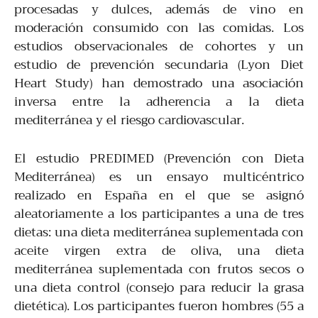
procesadas y dulces, además de vino en
moderación consumido con las comidas. Los
estudios observacionales de cohortes y un
estudio de prevención secundaria (Lyon Diet
Heart Study) han demostrado una asociación
inversa entre la adherencia a la dieta
mediterránea y el riesgo cardiovascular.
El estudio PREDIMED (Prevención con Dieta
Mediterránea) es un ensayo multicéntrico
realizado en España en el que se asignó
aleatoriamente a los participantes a una de tres
dietas: una dieta mediterránea suplementada con
aceite virgen extra de oliva, una dieta
mediterránea suplementada con frutos secos o
una dieta control (consejo para reducir la grasa
dietética). Los participantes fueron hombres (55 a