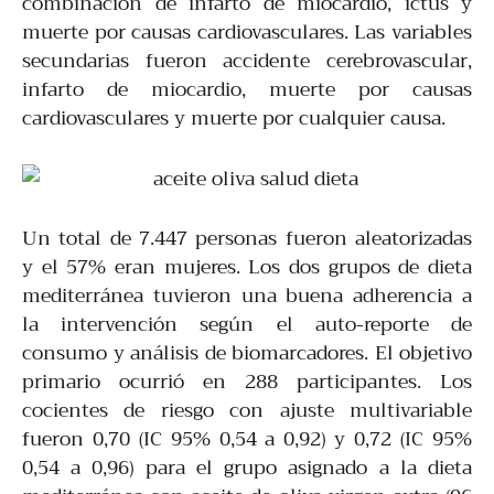
combinación de infarto de miocardio, ictus y
muerte por causas cardiovasculares. Las variables
secundarias fueron accidente cerebrovascular,
infarto de miocardio, muerte por causas
cardiovasculares y muerte por cualquier causa.
Un total de 7.447 personas fueron aleatorizadas
y el 57% eran mujeres. Los dos grupos de dieta
mediterránea tuvieron una buena adherencia a
la intervención según el auto-reporte de
consumo y análisis de biomarcadores. El objetivo
primario ocurrió en 288 participantes. Los
cocientes de riesgo con ajuste multivariable
fueron 0,70 (IC 95% 0,54 a 0,92) y 0,72 (IC 95%
0,54 a 0,96) para el grupo asignado a la dieta