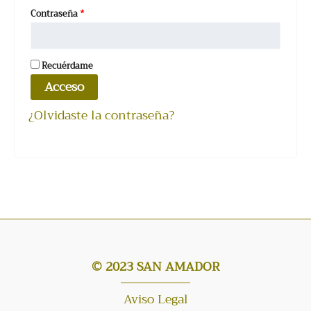
Obligatorio
Contraseña
*
Recuérdame
Acceso
¿Olvidaste la contraseña?
© 2023 SAN AMADOR
Aviso Legal